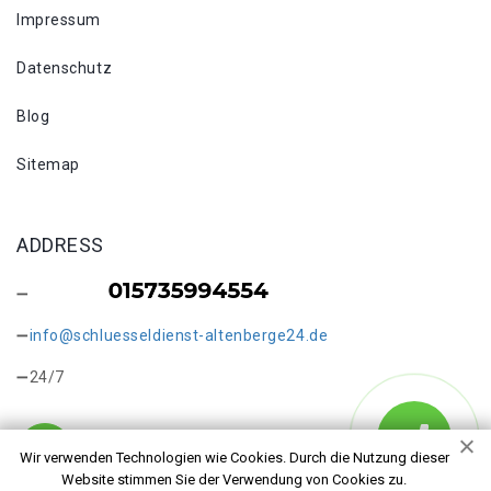
Impressum
Datenschutz
Blog
Sitemap
ADDRESS
info@schluesseldienst-altenberge24.de
24/7
Wir verwenden Technologien wie Cookies. Durch die Nutzung dieser
Website stimmen Sie der Verwendung von Cookies zu.