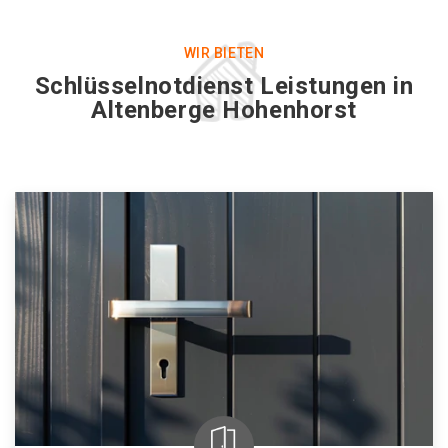
WIR BIETEN
Schlüsselnotdienst Leistungen in
Altenberge Hohenhorst