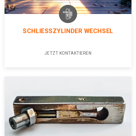
SCHLIESSZYLINDER WECHSEL
JETZT KONTAKTIEREN