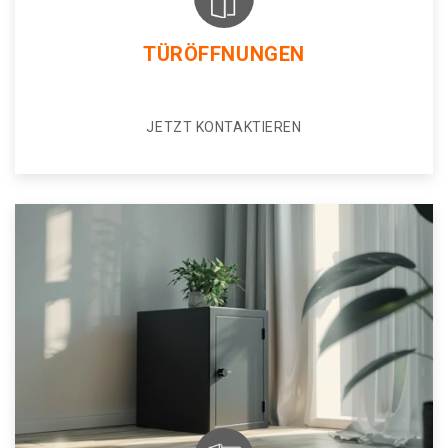
TÜRÖFFNUNGEN
JETZT KONTAKTIEREN