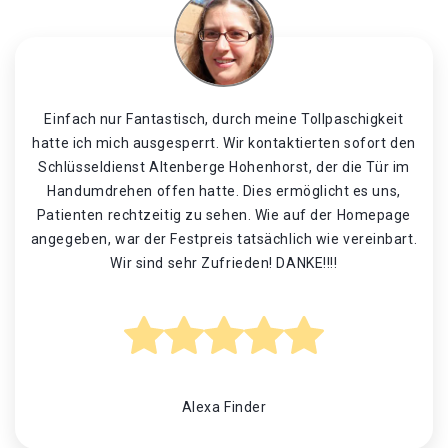
Einfach nur Fantastisch, durch meine Tollpaschigkeit
hatte ich mich ausgesperrt. Wir kontaktierten sofort den
Schlüsseldienst Altenberge Hohenhorst, der die Tür im
Handumdrehen offen hatte. Dies ermöglicht es uns,
Patienten rechtzeitig zu sehen. Wie auf der Homepage
angegeben, war der Festpreis tatsächlich wie vereinbart.
Wir sind sehr Zufrieden! DANKE!!!!
Alexa Finder