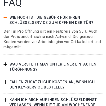
FAQ
WIE HOCH IST DIE GEBÜHR FÜR IHREN
SCHLÜSSELSERVICE ZUM ÖFFNEN DER TÜR?
Der Tür Pro Öffnung gilt ein Festpreis von 55 €. Auch
der Preis ändert sich je nach Aufwand. Die genauen
Kosten werden vor Arbeitsbeginn vor Ort kalkuliert und
mitgeteilt.
WAS VERSTEHT MAN UNTER EINER EINFACHEN
TÜRÖFFNUNG?
FALLEN ZUSÄTZLICHE KOSTEN AN, WENN ICH
DEN KEY-SERVICE BESTELLE?
KANN ICH MICH AUF IHREN SCHLÜSSELDIENST
VERLASSEN, WENN DIE TÜR AM WOCHENENDE