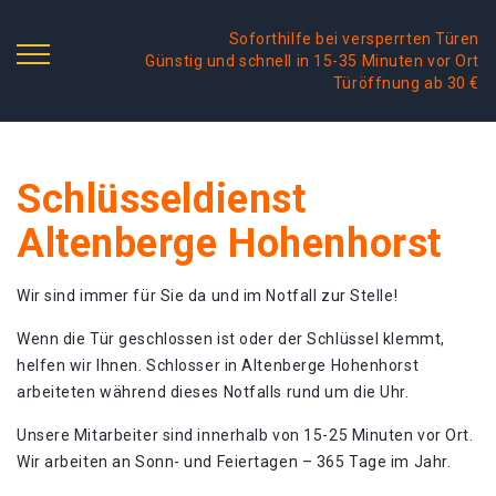
Soforthilfe bei versperrten Türen
Günstig und schnell in 15-35 Minuten vor Ort
Türöffnung ab 30 €
Schlüsseldienst
Altenberge Hohenhorst
Wir sind immer für Sie da und im Notfall zur Stelle!
Wenn die Tür geschlossen ist oder der Schlüssel klemmt,
helfen wir Ihnen. Schlosser in Altenberge Hohenhorst
arbeiteten während dieses Notfalls rund um die Uhr.
Unsere Mitarbeiter sind innerhalb von 15-25 Minuten vor Ort.
Wir arbeiten an Sonn- und Feiertagen – 365 Tage im Jahr.