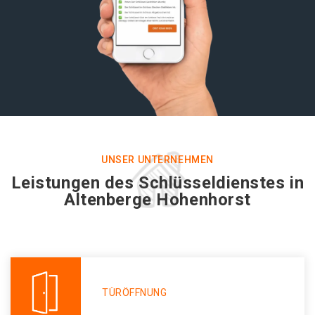
UNSER UNTERNEHMEN
Leistungen des Schlüsseldienstes in
Altenberge Hohenhorst
TÜRÖFFNUNG