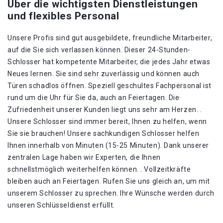
Über die wichtigsten Dienstleistungen
und flexibles Personal
Unsere Profis sind gut ausgebildete, freundliche Mitarbeiter,
auf die Sie sich verlassen können. Dieser 24-Stunden-
Schlosser hat kompetente Mitarbeiter, die jedes Jahr etwas
Neues lernen. Sie sind sehr zuverlässig und können auch
Türen schadlos öffnen. Speziell geschultes Fachpersonal ist
rund um die Uhr für Sie da, auch an Feiertagen. Die
Zufriedenheit unserer Kunden liegt uns sehr am Herzen. .
Unsere Schlosser sind immer bereit, Ihnen zu helfen, wenn
Sie sie brauchen! Unsere sachkundigen Schlosser helfen
Ihnen innerhalb von Minuten (15-25 Minuten). Dank unserer
zentralen Lage haben wir Experten, die Ihnen
schnellstmöglich weiterhelfen können. . Vollzeitkräfte
bleiben auch an Feiertagen. Rufen Sie uns gleich an, um mit
unserem Schlosser zu sprechen. Ihre Wünsche werden durch
unseren Schlüsseldienst erfüllt.