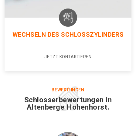
WECHSELN DES SCHLOSSZYLINDERS
JETZT KONTAKTIEREN
BEWERTUNGEN
Schlosserbewertungen in
Altenberge Hohenhorst.