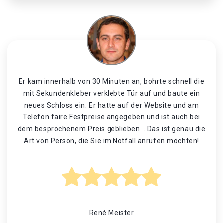
Er kam innerhalb von 30 Minuten an, bohrte schnell die
mit Sekundenkleber verklebte Tür auf und baute ein
neues Schloss ein. Er hatte auf der Website und am
Telefon faire Festpreise angegeben und ist auch bei
dem besprochenem Preis geblieben. . Das ist genau die
Art von Person, die Sie im Notfall anrufen möchten!
René Meister