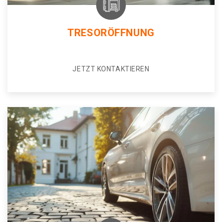
TRESORÖFFNUNG
JETZT KONTAKTIEREN