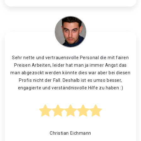
Sehr nette und vertrauensvolle Personal die mit fairen
Preisen Arbeiten, leider hat man ja immer Angst das
man abgezockt werden könnte dies war aber bei diesen
Profis nicht der Fall. Deshalb ist es umso besser,
engagierte und verständnisvolle Hilfe zu haben :)
Christian Eichmann