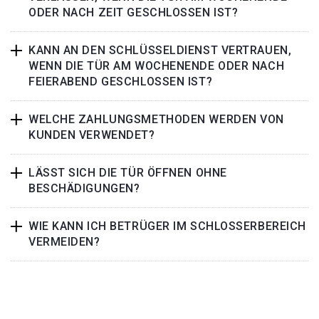
ODER NACH ZEIT GESCHLOSSEN IST?
KANN AN DEN SCHLÜSSELDIENST VERTRAUEN,
WENN DIE TÜR AM WOCHENENDE ODER NACH
FEIERABEND GESCHLOSSEN IST?
WELCHE ZAHLUNGSMETHODEN WERDEN VON
KUNDEN VERWENDET?
LÄSST SICH DIE TÜR ÖFFNEN OHNE
BESCHÄDIGUNGEN?
WIE KANN ICH BETRÜGER IM SCHLOSSERBEREICH
VERMEIDEN?