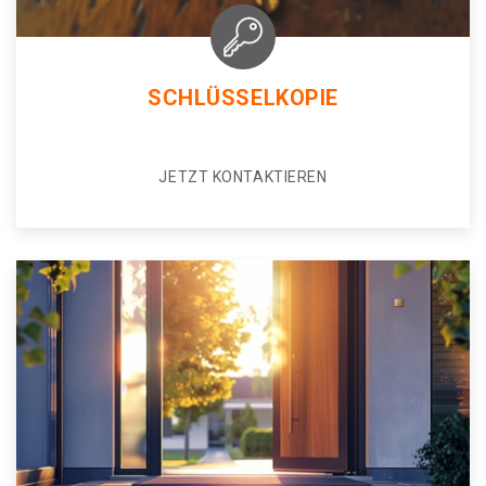
SCHLÜSSELKOPIE
JETZT KONTAKTIEREN