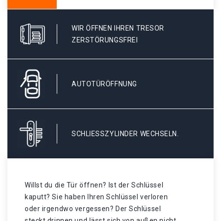
WIR ÖFFNEN IHREN TRESOR
ZERSTÖRUNGSFREI
AUTOTÜRÖFFNUNG
SCHLIESSZYLINDER WECHSELN.
Willst du die Tür öffnen? Ist der Schlüssel
kaputt? Sie haben Ihren Schlüssel verloren
oder irgendwo vergessen? Der Schlüssel
steckt drinnen und lässt sich von außen nicht