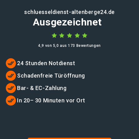
schluesseldienst-altenberge24.de
Ausgezeichnet
4,9 von 5,0 aus 173 Bewertungen
24 Stunden Notdienst
Schadenfreie Türöffnung
Bar- & EC-Zahlung
In 20– 30 Minuten vor Ort