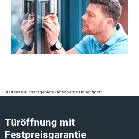
Startseite
»
Einsatzgebiete
»
Altenberge Hohenhorst
Türöffnung mit
Festpreisgarantie