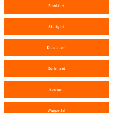
Frankfurt
Stuttgart
Düsseldorf
Dortmund
Bochum
Wuppertal