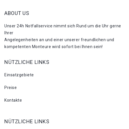
ABOUT US
Unser 24h Notfallservice nimmt sich Rund um die Uhr gerne
Ihrer
Angelegenheiten an und einer unserer freundlichen und
kompetenten Monteure wird sofort bei Ihnen sein!
NÜTZLICHE LINKS
Einsatzgebiete
Preise
Kontakte
NÜTZLICHE LINKS