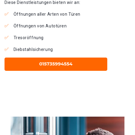
Diese Dienstleistungen bieten wir an:
Öffnungen aller Arten von Türen
Öffnungen von Autotüren
Tresoröffnung
Diebstahlsicherung