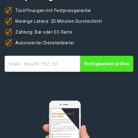
Türöffnungen mit Festpreisgarantie
Niedrige Latenz: 25 Minuten Durchschnitt
Zahlung: Bar oder EC-Karte
Autorisierter Dienstanbieter
Verfügbarkeit prüfen