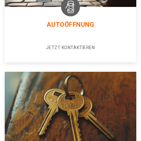
AUTOÖFFNUNG
JETZT KONTAKTIEREN