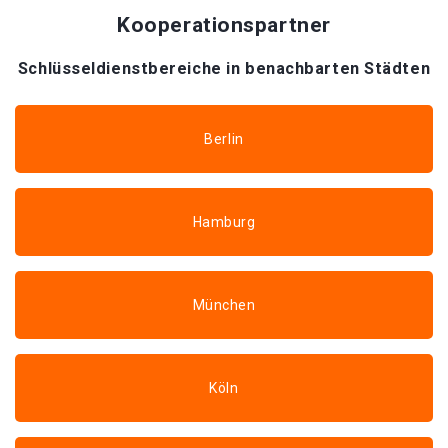
Kooperationspartner
Schlüsseldienstbereiche in benachbarten Städten
Berlin
Hamburg
München
Köln