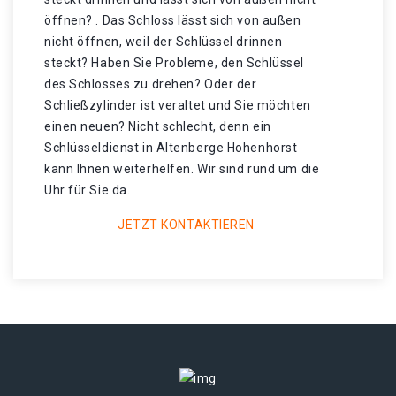
öffnen? . Das Schloss lässt sich von außen
nicht öffnen, weil der Schlüssel drinnen
steckt? Haben Sie Probleme, den Schlüssel
des Schlosses zu drehen? Oder der
Schließzylinder ist veraltet und Sie möchten
einen neuen? Nicht schlecht, denn ein
Schlüsseldienst in Altenberge Hohenhorst
kann Ihnen weiterhelfen. Wir sind rund um die
Uhr für Sie da.
JETZT KONTAKTIEREN